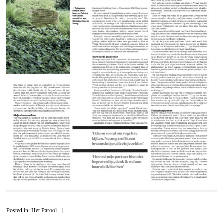
Posted in:
Het Parool
|