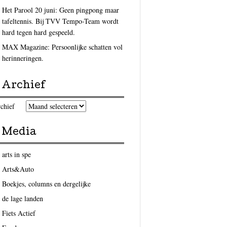
Het Parool 20 juni: Geen pingpong maar
tafeltennis. Bij TVV Tempo-Team wordt
hard tegen hard gespeeld.
MAX Magazine: Persoonlijke schatten vol
herinneringen.
Archief
chief
Media
arts in spe
Arts&Auto
Boekjes, columns en dergelijke
de lage landen
Fiets Actief