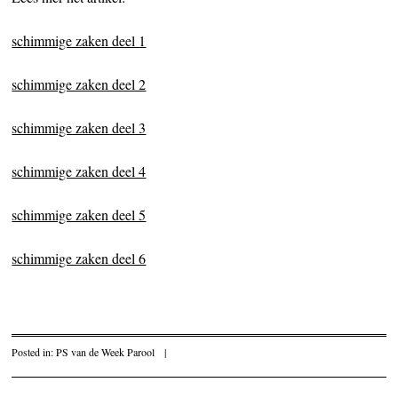
schimmige zaken deel 1
schimmige zaken deel 2
schimmige zaken deel 3
schimmige zaken deel 4
schimmige zaken deel 5
schimmige zaken deel 6
Posted in:
PS van de Week Parool
|