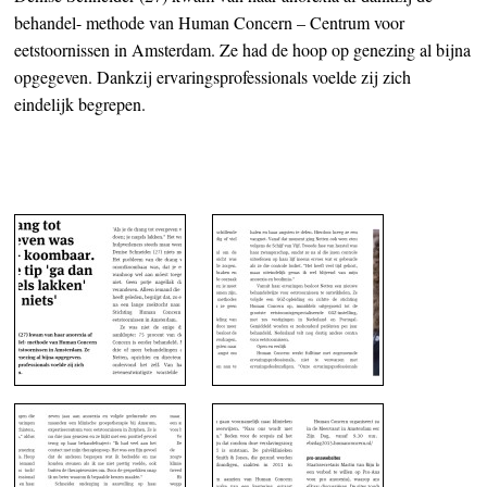
behandel- methode van Human Concern – Centrum voor
eetstoornissen in Amsterdam. Ze had de hoop op genezing al bijna
opgegeven. Dankzij ervaringsprofessionals voelde zij zich
eindelijk begrepen.