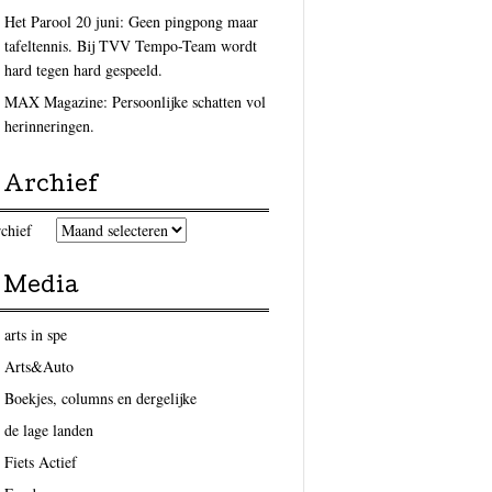
Het Parool 20 juni: Geen pingpong maar
tafeltennis. Bij TVV Tempo-Team wordt
hard tegen hard gespeeld.
MAX Magazine: Persoonlijke schatten vol
herinneringen.
Archief
chief
Media
arts in spe
Arts&Auto
Boekjes, columns en dergelijke
de lage landen
Fiets Actief