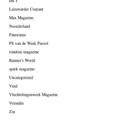
InCT
Leeuwarder Courant
Max Magazine
Noorderland
Panorama
PS van de Week Parool
rondom magazine
Runner's World
spark magazine
Uncategorized
Vind
Vluchtelingenwerk Magazine
Vriendin
Zin