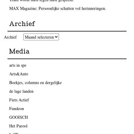
MAX Magazine: Persoonlijke schatten vol herinneringen.
Archief
Archief
Media
arts in spe
Arts&Auto
Boekjes, columns en dergelijke
de lage landen
Fiets Actief
Fundeon
GOOISCH
Het Parool