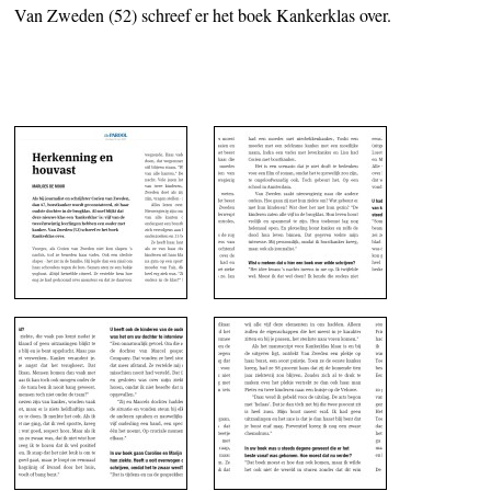
Van Zweden (52) schreef er het boek Kankerklas over.