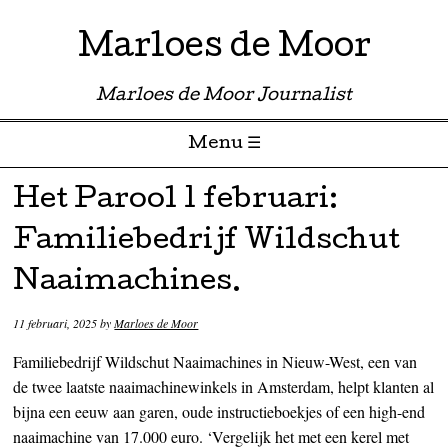
Marloes de Moor
Marloes de Moor Journalist
Menu ☰
Skip to content
Het Parool 1 februari:
Familiebedrijf Wildschut
Naaimachines.
11 februari, 2025
by
Marloes de Moor
Familiebedrijf Wildschut Naaimachines in Nieuw-West, een van
de twee laatste naaimachinewinkels in Amsterdam, helpt klanten al
bijna een eeuw aan garen, oude instructieboekjes of een high-end
naaimachine van 17.000 euro. ‘Vergelijk het met een kerel met