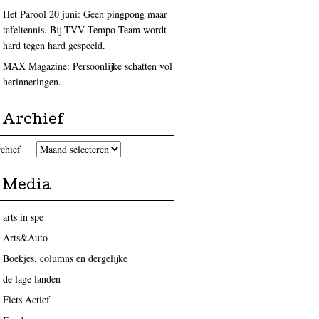
Het Parool 20 juni: Geen pingpong maar
tafeltennis. Bij TVV Tempo-Team wordt
hard tegen hard gespeeld.
MAX Magazine: Persoonlijke schatten vol
herinneringen.
Archief
chief
Media
arts in spe
Arts&Auto
Boekjes, columns en dergelijke
de lage landen
Fiets Actief