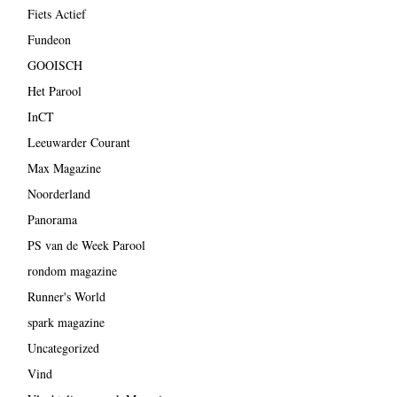
Fiets Actief
Fundeon
GOOISCH
Het Parool
InCT
Leeuwarder Courant
Max Magazine
Noorderland
Panorama
PS van de Week Parool
rondom magazine
Runner's World
spark magazine
Uncategorized
Vind