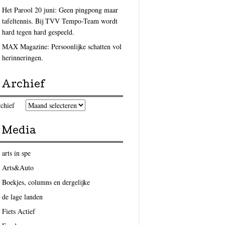
Het Parool 20 juni: Geen pingpong maar
tafeltennis. Bij TVV Tempo-Team wordt
hard tegen hard gespeeld.
MAX Magazine: Persoonlijke schatten vol
herinneringen.
Archief
chief
Media
arts in spe
Arts&Auto
Boekjes, columns en dergelijke
de lage landen
Fiets Actief