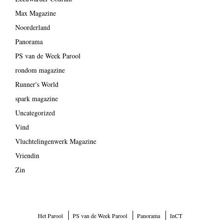
Max Magazine
Noorderland
Panorama
PS van de Week Parool
rondom magazine
Runner's World
spark magazine
Uncategorized
Vind
Vluchtelingenwerk Magazine
Vriendin
Zin
Het Parool
PS van de Week Parool
Panorama
InCT